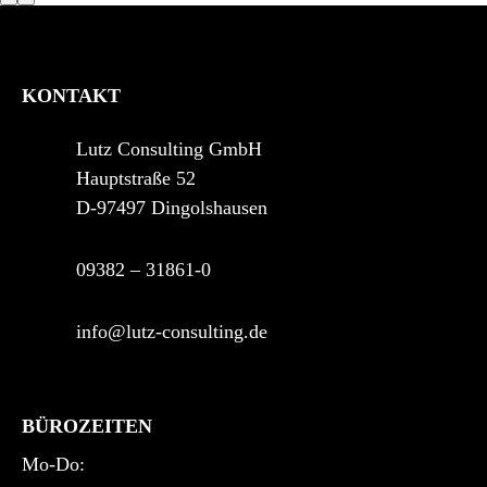
KONTAKT
Lutz Consulting GmbH
Hauptstraße 52
D-97497 Dingolshausen
09382 – 31861-0
info@lutz-consulting.de
BÜROZEITEN
Mo-Do: