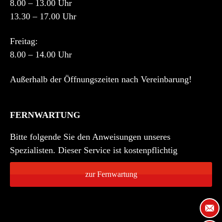
8.00 – 13.00 Uhr
13.30 – 17.00 Uhr
Freitag:
8.00 – 14.00 Uhr
Außerhalb der Öffnungszeiten nach Vereinbarung!
FERNWARTUNG
Bitte folgende Sie den Anweisungen unseres
Spezialisten. Dieser Service ist kostenpflichtig
zur Fernwartung
asdf