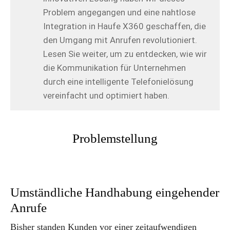
Problem angegangen und eine nahtlose
Integration in Haufe X360 geschaffen, die
den Umgang mit Anrufen revolutioniert.
Lesen Sie weiter, um zu entdecken, wie wir
die Kommunikation für Unternehmen
durch eine intelligente Telefonielösung
vereinfacht und optimiert haben.
Problemstellung
Umständliche Handhabung eingehender
Anrufe
Bisher standen Kunden vor einer zeitaufwendigen