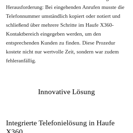
Herausforderung: Bei eingehenden Anrufen musste die
Telefonnummer umständlich kopiert oder notiert und
schließend über mehrere Schritte im Haufe X360-
Kontaktbereich eingegeben werden, um den
entsprechenden Kunden zu finden. Diese Prozedur
kostete nicht nur wertvolle Zeit, sondern war zudem
fehleranfällig.
Innovative Lösung
Integrierte Telefonielösung in Haufe
X360