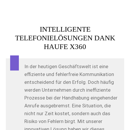
INTELLIGENTE
TELEFONIELÖSUNGEN DANK
HAUFE X360
In der heutigen Geschäftswelt ist eine
effiziente und fehlerfreie Kommunikation
entscheidend für den Erfolg. Doch häufig
werden Unternehmen durch ineffiziente
Prozesse bei der Handhabung eingehender
Anrufe ausgebremst. Eine Situation, die
nicht nur Zeit kostet, sondern auch das
Risiko von Fehlern birgt. Mit unserer
innovativen Lösung haben wir dieses