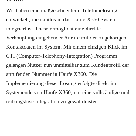
Wir haben eine maßgeschneiderte Telefonielösung
entwickelt, die nahtlos in das Haufe X360 System
integriert ist. Diese ermöglicht eine direkte
Verknüpfung eingehender Anrufe mit den zugehörigen
Kontaktdaten im System. Mit einem einzigen Klick im
CTI (Computer-Telephony-Integration) Programm
gelangen Nutzer nun unmittelbar zum Kundenprofil der
anrufenden Nummer in Haufe X360. Die
Implementierung dieser Lösung erfolgte direkt im
Systemcode von Haufe X360, um eine vollständige und
reibungslose Integration zu gewährleisten.