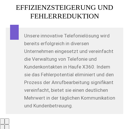
EFFIZIENZSTEIGERUNG UND
FEHLERREDUKTION
Unsere innovative Telefonielösung wird
bereits erfolgreich in diversen
Unternehmen eingesetzt und vereinfacht
die Verwaltung von Telefonie und
Kundenkontakten in Haufe X360. Indem
sie das Fehlerpotential eliminiert und den
Prozess der Anrufbearbeitung signifikant
vereinfacht, bietet sie einen deutlichen
Mehrwert in der täglichen Kommunikation
und Kundenbetreuung.