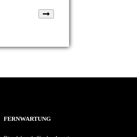
FERNWARTUNG