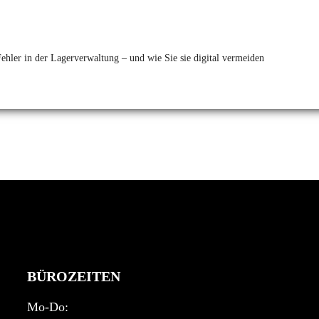
Fehler in der Lagerverwaltung – und wie Sie sie digital vermeiden
BÜROZEITEN
Mo-Do: