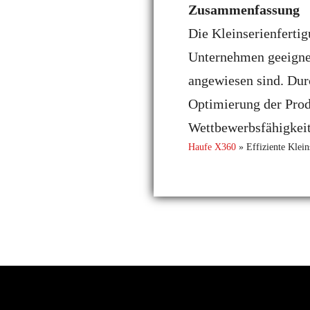
Zusammenfassung
Die Kleinserienfertig
Unternehmen geeignet
angewiesen sind. Dur
Optimierung der Prod
Wettbewerbsfähigkeit
Haufe X360
»
Effiziente Klein