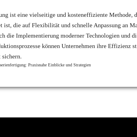
ung ist eine vielseitige und kosteneffiziente Methode, 
 ist, die auf Flexibilität und schnelle Anpassung an 
ch die Implementierung moderner Technologien und die
uktionsprozesse können Unternehmen ihre Effizienz st
 sichern.
serienfertigung: Praxisnahe Einblicke und Strategien