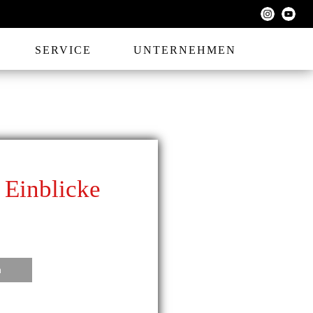
SERVICE
UNTERNEHMEN
 Einblicke
n