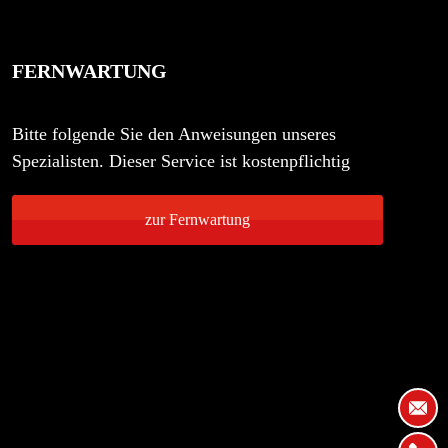
FERNWARTUNG
Bitte folgende Sie den Anweisungen unseres
Spezialisten. Dieser Service ist kostenpflichtig
zur Fernwartung