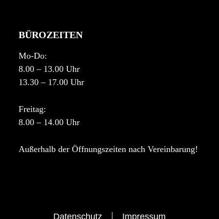
BÜROZEITEN
Mo-Do:
8.00 – 13.00 Uhr
13.30 – 17.00 Uhr
Freitag:
8.00 – 14.00 Uhr
Außerhalb der Öffnungszeiten nach Vereinbarung!
Datenschutz
Impressum