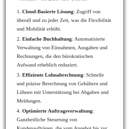
Cloud-Basierte Lösung
: Zugriff von
überall und zu jeder Zeit, was die Flexibilität
und Mobilität erhöht.
Einfache Buchhaltung
: Automatisierte
Verwaltung von Einnahmen, Ausgaben und
Rechnungen, die den bürokratischen
Aufwand erheblich reduziert.
Effiziente Lohnabrechnung
: Schnelle
und präzise Berechnung von Gehältern und
Löhnen mit Unterstützung bei Abgaben und
Meldungen.
Optimierte Auftragsverwaltung
:
Ganzheitliche Steuerung von
Kundenaufträgen, die vom Angebot bis zur