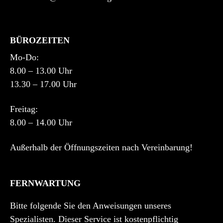
BÜROZEITEN
Mo-Do:
8.00 – 13.00 Uhr
13.30 – 17.00 Uhr
Freitag:
8.00 – 14.00 Uhr
Außerhalb der Öffnungszeiten nach Vereinbarung!
FERNWARTUNG
Bitte folgende Sie den Anweisungen unseres
Spezialisten. Dieser Service ist kostenpflichtig