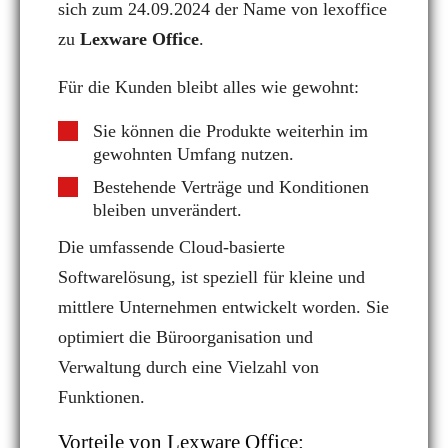
sich zum 24.09.2024 der Name von lexoffice
zu
Lexware Office
.
Für die Kunden bleibt alles wie gewohnt:
Sie können die Produkte weiterhin im
gewohnten Umfang nutzen.
Bestehende Verträge und Konditionen
bleiben unverändert.
Die umfassende Cloud-basierte
Softwarelösung, ist speziell für kleine und
mittlere Unternehmen entwickelt worden. Sie
optimiert die Büroorganisation und
Verwaltung durch eine Vielzahl von
Funktionen.
Vorteile von Lexware Office: