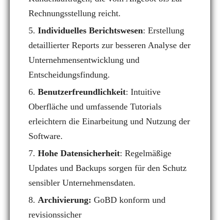
Rechnungsstellung reicht.
Individuelles Berichtswesen
: Erstellung
detaillierter Reports zur besseren Analyse der
Unternehmensentwicklung und
Entscheidungsfindung.
Benutzerfreundlichkeit
: Intuitive
Oberfläche und umfassende Tutorials
erleichtern die Einarbeitung und Nutzung der
Software.
Hohe Datensicherheit
: Regelmäßige
Updates und Backups sorgen für den Schutz
sensibler Unternehmensdaten.
Archivierung:
GoBD konform und
revisionssicher