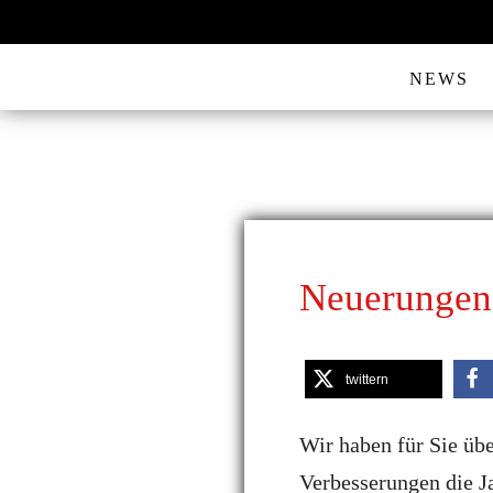
NEWS
Neuerungen
twittern
Wir haben für Sie üb
Verbesserungen die 