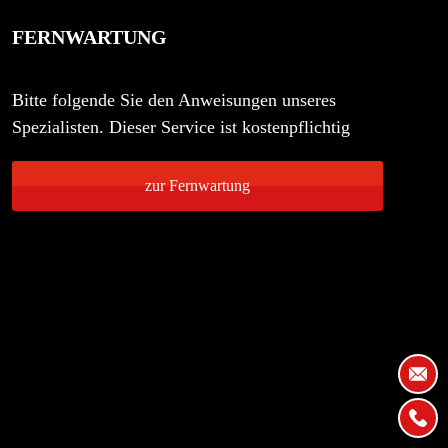
FERNWARTUNG
Bitte folgende Sie den Anweisungen unseres
Spezialisten. Dieser Service ist kostenpflichtig
zur Fernwartung