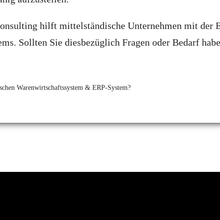
nsulting hilft mittelständische Unternehmen mit der E
ems. Sollten Sie diesbezüglich Fragen oder Bedarf habe
ischen Warenwirtschaftssystem & ERP-System?