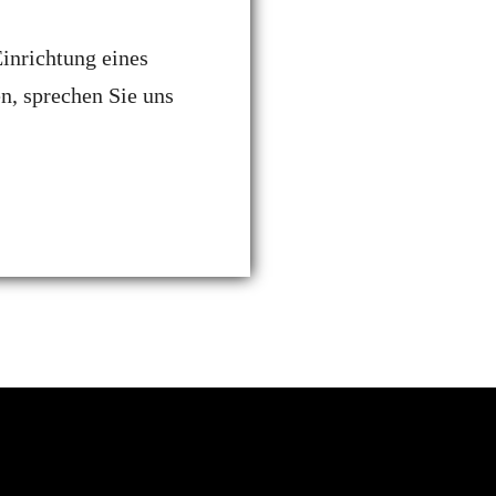
inrichtung eines
n, sprechen Sie uns