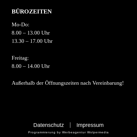
BÜROZEITEN
Mo-Do:
8.00 – 13.00 Uhr
13.30 – 17.00 Uhr
Freitag:
8.00 – 14.00 Uhr
Außerhalb der Öffnungszeiten nach Vereinbarung!
Datenschutz
Impressum
Programmierung by
Werbeagentur Wolpermedia