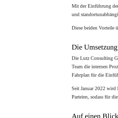
Mit der Einführung de
und standortunabhängi
Diese beiden Vorteile 
Die Umsetzung
Die Lutz Consulting G
Team die internen Proz
Fahrplan für die Einf
Seit Januar 2022 wird 
Parteien, sodass für d
Auf einen Blic