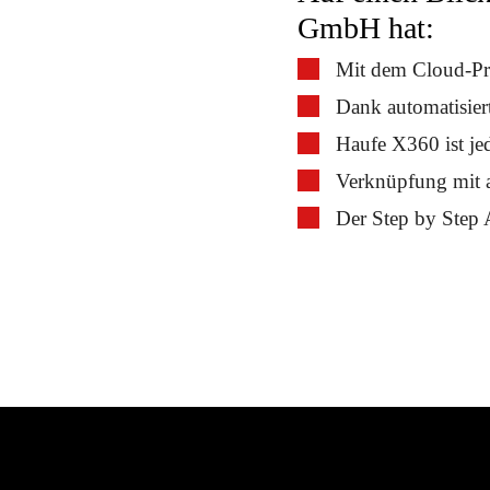
GmbH hat:
Mit dem Cloud-Pro
Dank automatisiert
Haufe X360 ist je
Verknüpfung mit a
Der Step by Step 