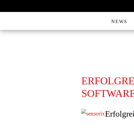
NEWS
ERFOLGRE
SOFTWARE
Erfolgre