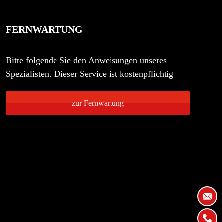
FERNWARTUNG
Bitte folgende Sie den Anweisungen unseres
Spezialisten. Dieser Service ist kostenpflichtig
zur Fernwartung