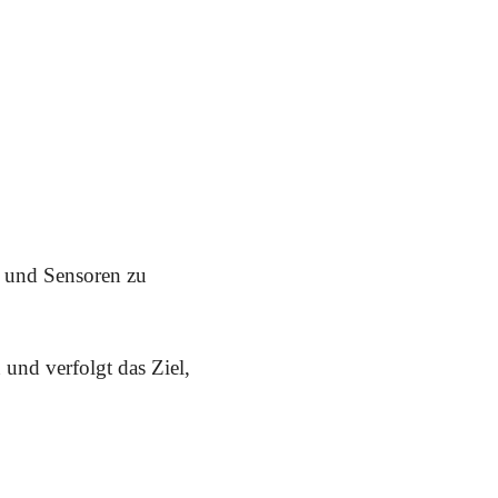
e und Sensoren zu
 und verfolgt das Ziel,