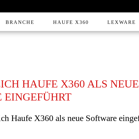
BRANCHE
HAUFE X360
LEXWARE
ICH HAUFE X360 ALS NEUE
 EINGEFÜHRT
ich Haufe X360 als neue Software einge