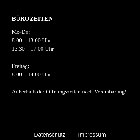
BÜROZEITEN
Mo-Do:
8.00 – 13.00 Uhr
13.30 – 17.00 Uhr
Freitag:
8.00 – 14.00 Uhr
Außerhalb der Öffnungszeiten nach Vereinbarung!
Datenschutz
Impressum