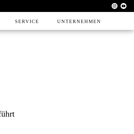
SERVICE
UNTERNEHMEN
führt