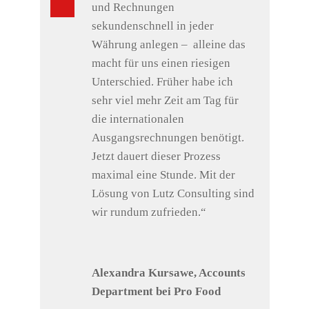
und Rechnungen
sekundenschnell in jeder
Währung anlegen – alleine das
macht für uns einen riesigen
Unterschied. Früher habe ich
sehr viel mehr Zeit am Tag für
die internationalen
Ausgangsrechnungen benötigt.
Jetzt dauert dieser Prozess
maximal eine Stunde. Mit der
Lösung von Lutz Consulting sind
wir rundum zufrieden.“
Alexandra Kursawe, Accounts
Department bei Pro Food