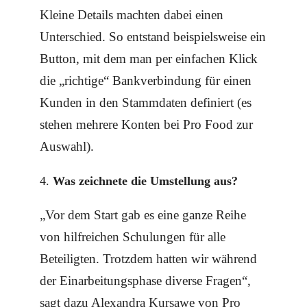
Kleine Details machten dabei einen
Unterschied. So entstand beispielsweise ein
Button, mit dem man per einfachen Klick
die „richtige“ Bankverbindung für einen
Kunden in den Stammdaten definiert (es
stehen mehrere Konten bei Pro Food zur
Auswahl).
Was zeichnete die Umstellung aus?
„Vor dem Start gab es eine ganze Reihe
von hilfreichen Schulungen für alle
Beteiligten. Trotzdem hatten wir während
der Einarbeitungsphase diverse Fragen“,
sagt dazu Alexandra Kursawe von Pro