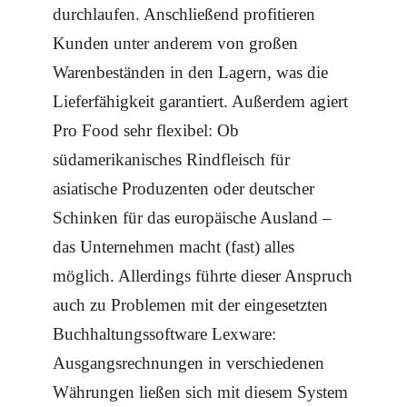
durchlaufen. Anschließend profitieren
Kunden unter anderem von großen
Warenbeständen in den Lagern, was die
Lieferfähigkeit garantiert. Außerdem agiert
Pro Food sehr flexibel: Ob
südamerikanisches Rindfleisch für
asiatische Produzenten oder deutscher
Schinken für das europäische Ausland –
das Unternehmen macht (fast) alles
möglich. Allerdings führte dieser Anspruch
auch zu Problemen mit der eingesetzten
Buchhaltungssoftware Lexware:
Ausgangsrechnungen in verschiedenen
Währungen ließen sich mit diesem System