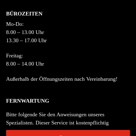
BÜROZEITEN
Mo-Do:
8.00 – 13.00 Uhr
13.30 – 17.00 Uhr
Freitag:
8.00 – 14.00 Uhr
Außerhalb der Öffnungszeiten nach Vereinbarung!
FERNWARTUNG
Bitte folgende Sie den Anweisungen unseres
Spezialisten. Dieser Service ist kostenpflichtig