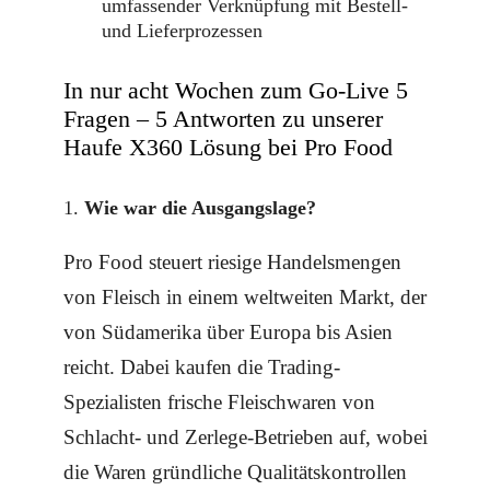
umfassender Verknüpfung mit Bestell-
und Lieferprozessen
In nur acht Wochen zum Go-Live 5
Fragen – 5 Antworten zu unserer
Haufe X360 Lösung bei Pro Food
Wie war die Ausgangslage?
Pro Food steuert riesige Handelsmengen
von Fleisch in einem weltweiten Markt, der
von Südamerika über Europa bis Asien
reicht. Dabei kaufen die Trading-
Spezialisten frische Fleischwaren von
Schlacht- und Zerlege-Betrieben auf, wobei
die Waren gründliche Qualitätskontrollen