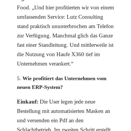
Food. „Und hier profitierten wir von einem
umfassenden Service: Lutz Consulting
stand praktisch ununterbrochen am Telefon
zur Verfügung. Manchmal glich das Ganze
fast einer Standleitung. Und mittlerweile ist
die Nutzung von Haufe X360 tief im
Unternehmen verankert.“
Wie profitiert das Unternehmen vom
neuen ERP-System?
Einkauf:
Die User legen jede neue
Bestellung mit automatisierten Masken an
und versenden ein Pdf an den
Schlachtbetrieb. Im zweiten Schritt erstellt