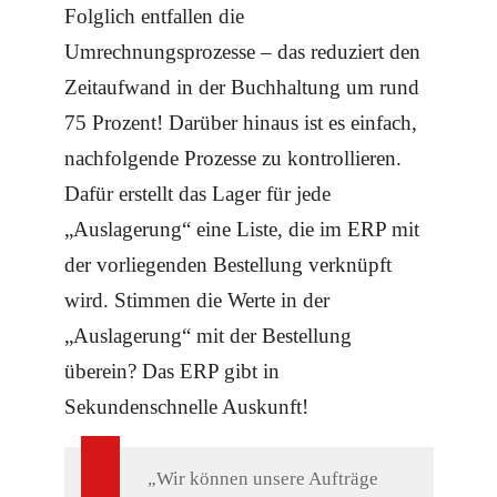
Folglich entfallen die
Umrechnungsprozesse – das reduziert den
Zeitaufwand in der Buchhaltung um rund
75 Prozent! Darüber hinaus ist es einfach,
nachfolgende Prozesse zu kontrollieren.
Dafür erstellt das Lager für jede
„Auslagerung“ eine Liste, die im ERP mit
der vorliegenden Bestellung verknüpft
wird. Stimmen die Werte in der
„Auslagerung“ mit der Bestellung
überein? Das ERP gibt in
Sekundenschnelle Auskunft!
„Wir können unsere Aufträge