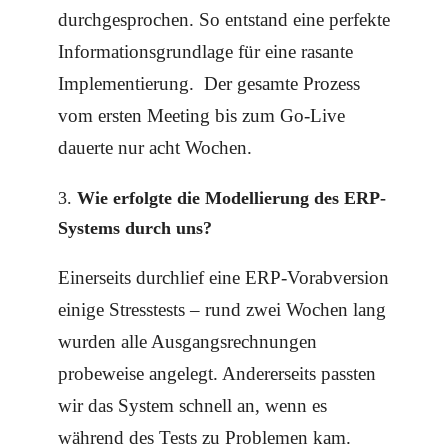
durchgesprochen. So entstand eine perfekte
Informationsgrundlage für eine rasante
Implementierung. Der gesamte Prozess
vom ersten Meeting bis zum Go-Live
dauerte nur acht Wochen.
Wie erfolgte die Modellierung des ERP-
Systems durch uns?
Einerseits durchlief eine ERP-Vorabversion
einige Stresstests – rund zwei Wochen lang
wurden alle Ausgangsrechnungen
probeweise angelegt. Andererseits passten
wir das System schnell an, wenn es
während des Tests zu Problemen kam.