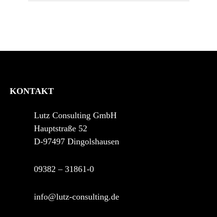
KONTAKT
Lutz Consulting GmbH
Hauptstraße 52
D-97497 Dingolshausen
09382 – 31861-0
info@lutz-consulting.de