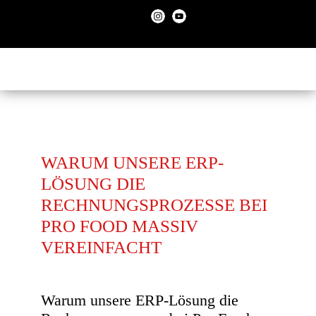
WARUM UNSERE ERP-
LÖSUNG DIE
RECHNUNGSPROZESSE BEI
PRO FOOD MASSIV
VEREINFACHT
Warum unsere ERP-Lösung die