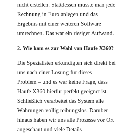
nicht erstellen. Stattdessen musste man jede
Rechnung in Euro anlegen und das
Ergebnis mit einer weiteren Software
umrechnen. Das war ein riesiger Aufwand.
Wie kam es zur Wahl von Haufe X360?
Die Spezialisten erkundigten sich direkt bei
uns nach einer Lösung für dieses
Problem – und es war keine Frage, dass
Haufe X360 hierfür perfekt geeignet ist.
Schließlich verarbeitet das System alle
Währungen völlig reibungslos. Darüber
hinaus haben wir uns alle Prozesse vor Ort
angeschaut und viele Details