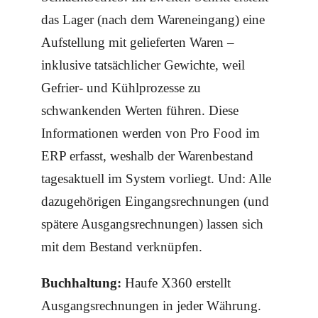
das Lager (nach dem Wareneingang) eine
Aufstellung mit gelieferten Waren –
inklusive tatsächlicher Gewichte, weil
Gefrier- und Kühlprozesse zu
schwankenden Werten führen. Diese
Informationen werden von Pro Food im
ERP erfasst, weshalb der Warenbestand
tagesaktuell im System vorliegt. Und: Alle
dazugehörigen Eingangsrechnungen (und
spätere Ausgangsrechnungen) lassen sich
mit dem Bestand verknüpfen.
Buchhaltung:
Haufe X360 erstellt
Ausgangsrechnungen in jeder Währung.